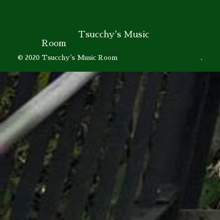
Tsucchy's Music
Room
© 2020 Tsucchy's Music Room .