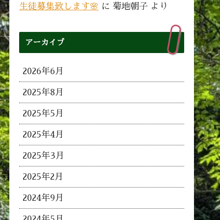
生徒募集致します🌸
に
菊地朝子
より
アーカイブ
2026年6月
2025年8月
2025年5月
2025年4月
2025年3月
2025年2月
2024年9月
2024年5月