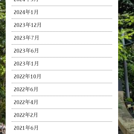
2024年1月
2023年12月
2023年7月
2023年6月
2023年1月
2022年10月
2022年6月
2022年4月
2022年2月
2021年6月