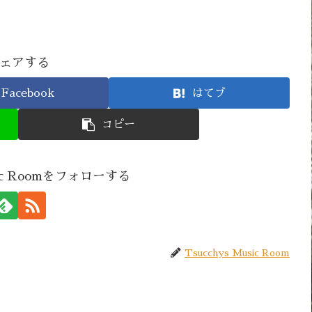
ェアする
Facebook
はてブ
コピー
usic Roomをフォローする
Tsucchys Music Room