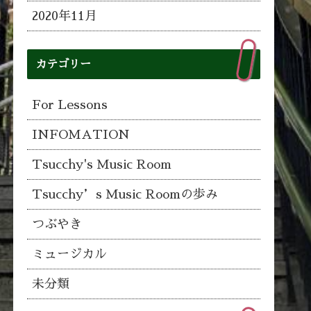
2020年11月
カテゴリー
For Lessons
INFOMATION
Tsucchy's Music Room
Tsucchy’s Music Roomの歩み
つぶやき
ミュージカル
未分類